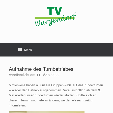
Zum
Inhalt
springen
Menü
Aufnahme des Turnbetriebes
Veröffentlicht am
11. März 2022
Mittlerweile haben all unsere Gruppen – bis auf das Kinderturnen
– wieder den Betrieb ausgenommen. Voraussichtlich ab dem 9.
Mai wieder unser Kinderturnen wieder starten. Sollte sich an
diesem Termin noch etwas ändern, werden wir rechtzeitig
informieren.