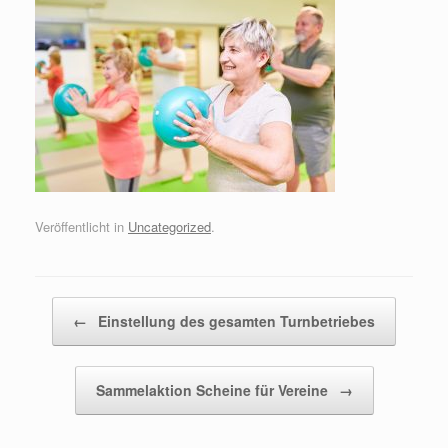
Veröffentlicht in
Uncategorized
.
Beitragsnavigation
←
Einstellung des gesamten Turnbetriebes
Sammelaktion Scheine für Vereine
→